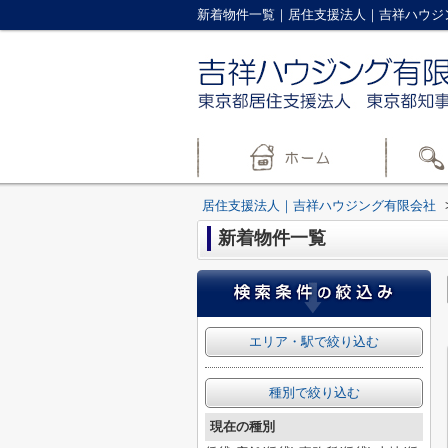
新着物件一覧｜居住支援法人｜吉祥ハウジ
居住支援法人｜吉祥ハウジング有限会社
新着物件一覧
エリア・駅で絞り込む
種別で絞り込む
現在の種別